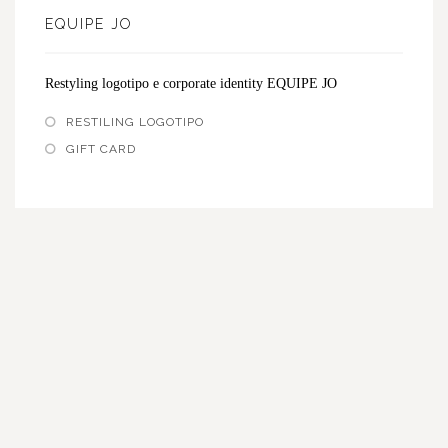
EQUIPE JO
Restyling logotipo e corporate identity EQUIPE JO
RESTILING LOGOTIPO
GIFT CARD