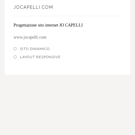
JOCAPELLI.COM
Progettazione sito internet JO CAPELLI
www.jocapelli.com
SITO DINAMICO
LAYOUT RESPONSIVE