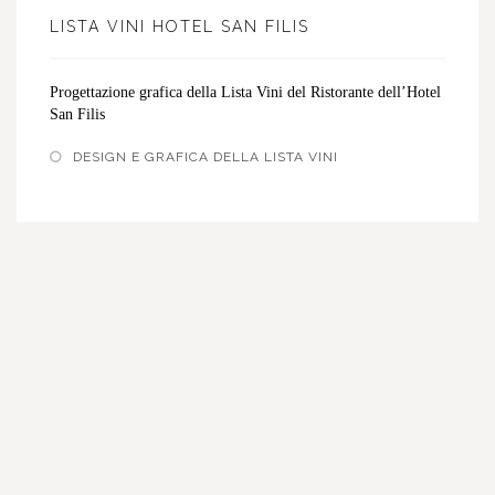
LISTA VINI HOTEL SAN FILIS
Progettazione grafica della Lista Vini del Ristorante dell’Hotel
San Filis
DESIGN E GRAFICA DELLA LISTA VINI