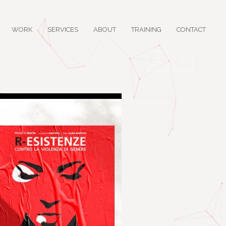
WORK
SERVICES
ABOUT
TRAINING
CONTACT